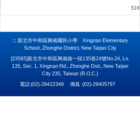
516
:::
新北市中和區興南國民小學 Xingnan Elementary
School, Zhonghe District, New Taipei City
[23565]新北市中和區興南路一段135巷24號No.24, Ln.
135, Sec. 1, Xingnan Rd., Zhonghe Dist., New Taipei
City 235, Taiwan (R.O.C.)
電話:(02)-29422349 傳真 :(02)-29405797