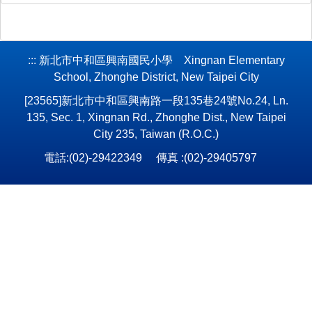
:::
新北市中和區興南國民小學 Xingnan Elementary
School, Zhonghe District, New Taipei City
[23565]新北市中和區興南路一段135巷24號No.24, Ln.
135, Sec. 1, Xingnan Rd., Zhonghe Dist., New Taipei
City 235, Taiwan (R.O.C.)
電話:(02)-29422349 傳真 :(02)-29405797