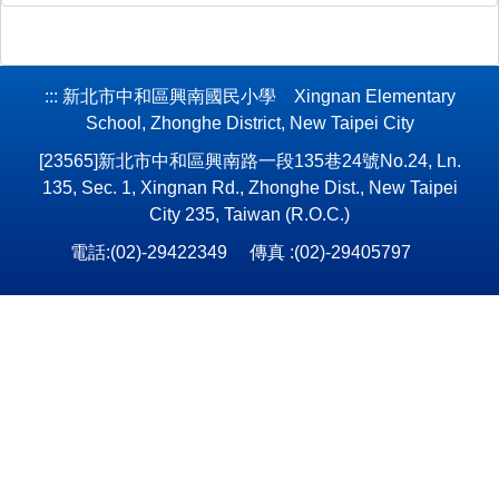
:::
新北市中和區興南國民小學 Xingnan Elementary
School, Zhonghe District, New Taipei City
[23565]新北市中和區興南路一段135巷24號No.24, Ln.
135, Sec. 1, Xingnan Rd., Zhonghe Dist., New Taipei
City 235, Taiwan (R.O.C.)
電話:(02)-29422349 傳真 :(02)-29405797